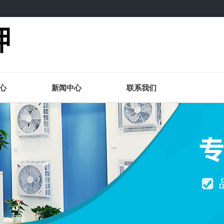
心
新闻中心
联系我们