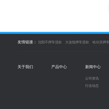
友情链接：
沈阳不押车贷款
大连抵押车贷款
哈尔滨押
关于我们
产品中心
新闻中心
公司资讯
行业动态