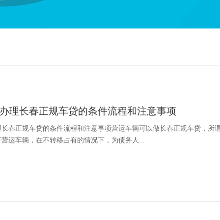
办理长春正规车贷的条件流程和注意事项
理长春正规车贷的条件流程和注意事项营运车辆可以做长春正规车贷，所
营运车辆，在不转移占有的情况下，为债务人...