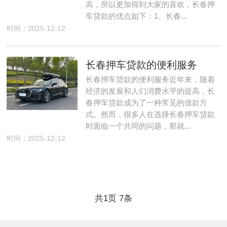
高，所以更加得到大家的喜欢，长春押
车贷款的优点如下：1、长春...
时间：2025-12-12
长春押车贷款的便利服务
长春押车贷款的便利服务近年来，随着
经济的发展和人们消费水平的提高，长
春押车贷款成为了一种常见的借款方
式。然而，很多人在选择长春押车贷款
时面临一个共同的问题，那就...
时间：2025-12-12
共
1
页
7
条