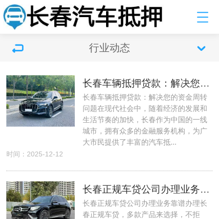
行业动态
长春车辆抵押贷款：解决您的资金周转问题
长春车辆抵押贷款：解决您的资金周转
问题在现代社会中，随着经济的发展和
生活节奏的加快，长春作为中国的一线
城市，拥有众多的金融服务机构，为广
大市民提供了丰富的汽车抵...
时间：2025-12-12
长春正规车贷公司办理业务靠谱
长春正规车贷公司办理业务靠谱办理长
春正规车贷，多款产品来选择，不拒