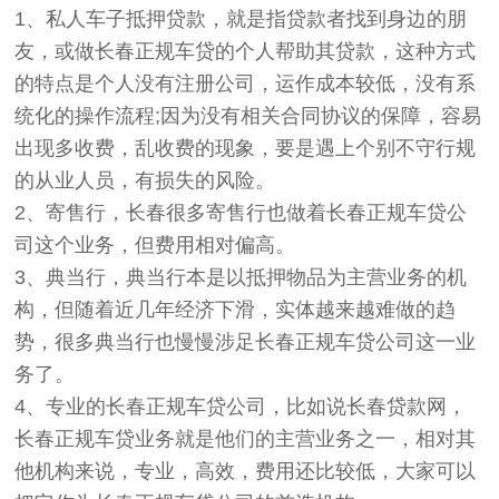
1、私人车子抵押贷款，就是指贷款者找到身边的朋
友，或做长春正规车贷的个人帮助其贷款，这种方式
的特点是个人没有注册公司，运作成本较低，没有系
统化的操作流程;因为没有相关合同协议的保障，容易
出现多收费，乱收费的现象，要是遇上个别不守行规
的从业人员，有损失的风险。
2、寄售行，长春很多寄售行也做着长春正规车贷公
司这个业务，但费用相对偏高。
3、典当行，典当行本是以抵押物品为主营业务的机
构，但随着近几年经济下滑，实体越来越难做的趋
势，很多典当行也慢慢涉足长春正规车贷公司这一业
务了。
4、专业的长春正规车贷公司，比如说长春贷款网，
长春正规车贷业务就是他们的主营业务之一，相对其
他机构来说，专业，高效，费用还比较低，大家可以