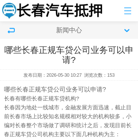
新闻中心
哪些长春正规车贷公司业务可以申
请?
发布日期：2026-05-30 10:27
浏览次数：
153
哪些长春正规车贷公司业务可以申请?
长春有哪些长春正规车贷机构?
长春因为地处一线城市，金融发展方面迅速，截止目
前长春市场上比较知名规模相对较大的机构较多，小
编对长春整个市场做了调研和统计之后，发现目前长
春正规车贷公司机构主要以下面几种机构为主：