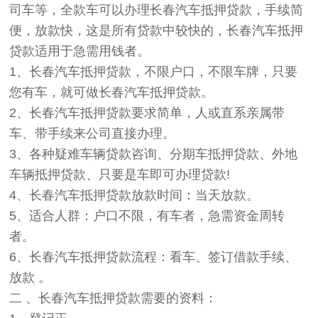
司车等，全款车可以办理长春汽车抵押贷款，手续简
便，放款快，这是所有贷款中较快的，长春汽车抵押
贷款适用于急需用钱者。
1、长春汽车抵押贷款，不限户口，不限车牌，只要
您有车，就可做长春汽车抵押贷款。
2、长春汽车抵押贷款要求简单，人或直系亲属带
车、带手续来公司直接办理。
3、各种疑难车辆贷款咨询、分期车抵押贷款、外地
车辆抵押贷款、只要是车即可办理贷款!
4、长春汽车抵押贷款放款时间：当天放款。
5、适合人群：户口不限，有车者，急需资金周转
者。
6、长春汽车抵押贷款流程：看车、签订借款手续、
放款 。
二 、长春汽车抵押贷款需要的资料：