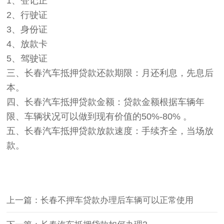
1、登记正
2、行驶证
3、身份证
4、放款卡
5、驾驶证
三、长春汽车抵押贷款还款期限：月还利息，先息后
本。
四、长春汽车抵押贷款金额：贷款金额根据车辆年
限、车辆状况可以做到现有价值的50%-80% 。
五、长春汽车抵押贷款放款速度：手续齐全，当场放
款。
上一篇：长春不押车贷款办理后车辆可以正常使用